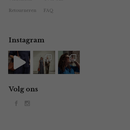
Retourneren
FAQ
Instagram
Volg ons