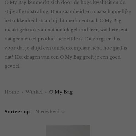
O My Bag kenmerkt zich door de hoge kwaliteit en de
stijlvolle uitstraling. Duurzaamheid en maatschappelijke
betrokkenheid staan bij dit merk centraal. O My Bag
maakt gebruik van natuurlijk gelooid leer, wat betekent
dat geen enkel product hetzelfde is. Dit zorgt er dus
voor dat je altijd een uniek exemplaar hebt, hoe gaaf is
dat? Het dragen van een O My Bag geeft je een goed
gevoel!
Home
Winkel
O My Bag
Sorteer op
Nieuwheid