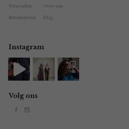
Verzenden
Over ons
Retourneren
FAQ
Instagram
Volg ons