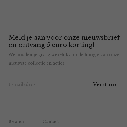
Meld je aan voor onze nieuwsbrief
en ontvang 5 euro korting!
We houden je graag wekelijks op de hoogte van onze
nieuwste collectie en acties.
Betalen
Contact