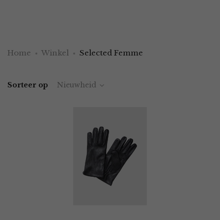
Home
Winkel
Selected Femme
Sorteer op
Nieuwheid
OPTIES SELECTEREN