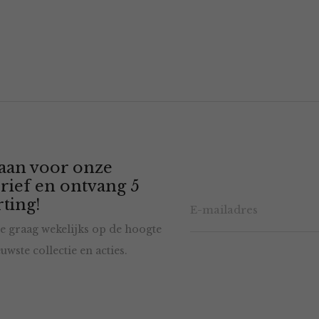
 aan voor onze
rief en ontvang 5
ting!
e graag wekelijks op de hoogte
uwste collectie en acties.