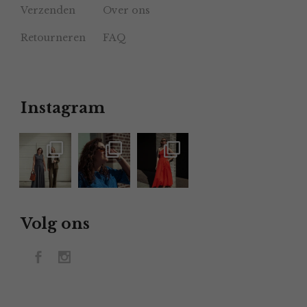
Verzenden
Over ons
Retourneren
FAQ
Instagram
Volg ons