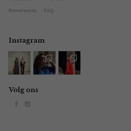
Retourneren
FAQ
Instagram
Volg ons