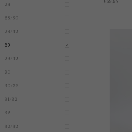
€
59,95
28
28/30
28/32
29
29/32
30
30/32
31/32
32
32/32