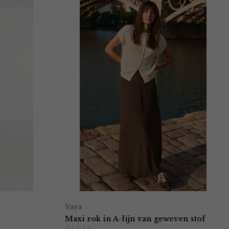
Yaya
Maxi rok in A-lijn van geweven stof