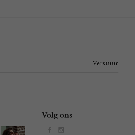
Volg ons