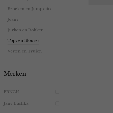
Broeken en Jumpsuits
Jeans
Jurken en Rokken
Tops en Blouses
Vesten en Truien
Merken
FRNCH
Jane Lushka