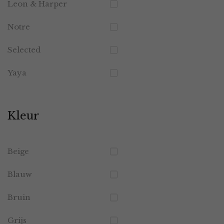
Leon & Harper
Notre
Selected
Yaya
Kleur
Beige
Blauw
Bruin
Grijs