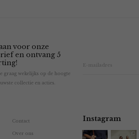
 aan voor onze
rief en ontvang 5
ting!
e graag wekelijks op de hoogte
uwste collectie en acties.
Instagram
Contact
Over ons